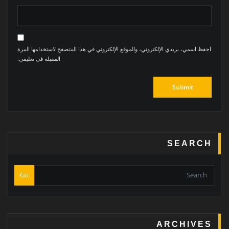
احفظ اسمي، بريدي الإلكتروني، والموقع الإلكتروني في هذا المتصفح لاستخدامها المرة
المقبلة في تعليقي.
SEARCH
Go
ARCHIVES