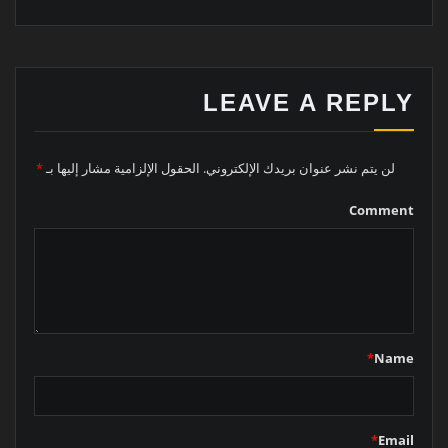
LEAVE A REPLY
لن يتم نشر عنوان بريدك الإلكتروني.
الحقول الإلزامية مشار إليها بـ
*
Comment
*
Name
*
Email