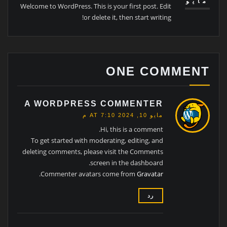
مايو
Welcome to WordPress. This is your first post. Edit
or delete it, then start writing!
ONE COMMENT
A WORDPRESS COMMENTER
مايو 10, 2024 AT 7:10 م
Hi, this is a comment.
To get started with moderating, editing, and
deleting comments, please visit the Comments
screen in the dashboard.
.
Commenter avatars come from
Gravatar
رد